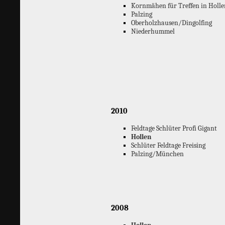
Kornmähen für Treffen in Holle
Palzing
Oberholzhausen/Dingolfing
Niederhummel
2010
Feldtage Schlüter Profi Gigant
Hollen
Schlüter Feldtage Freising
Palzing/München
2008