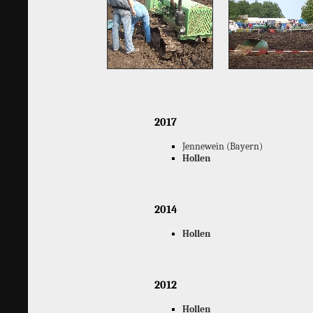
2017
Jennewein (Bayern)
Hollen
2014
Hollen
2012
Hollen